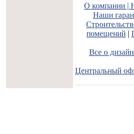
О компании |
Наши гаран
Строительств
помещений
|
Все о дизайн
Центральный оф